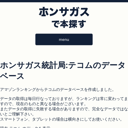
menu
ホンサガス統計局:テコムのデータ
ベース
アマゾンランキングからテコムのデータベースを作成しました。
データの取得は毎日行なっておりますが、ランキングは常に変わってま
すので、現在のものと異なる場合がございます。
またデータの取得に失敗する場合がありますので、完全なデータではな
いとご理解下さい。
スマートフォン、タブレットの場合は横向きにしてお使いください。