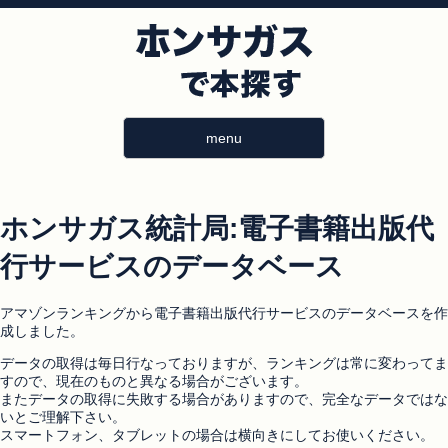
menu
ホンサガス統計局:電子書籍出版代
行サービスのデータベース
アマゾンランキングから電子書籍出版代行サービスのデータベースを作
成しました。
データの取得は毎日行なっておりますが、ランキングは常に変わってま
すので、現在のものと異なる場合がございます。
またデータの取得に失敗する場合がありますので、完全なデータではな
いとご理解下さい。
スマートフォン、タブレットの場合は横向きにしてお使いください。