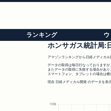
ランキング
ウ
ホンサガス統計局:
アマゾンランキングから日経メディカル
データの取得は毎日行なっておりますが
またデータの取得に失敗する場合があり
スマートフォン、タブレットの場合は横
現在 日経メディカル開発 のデータを表