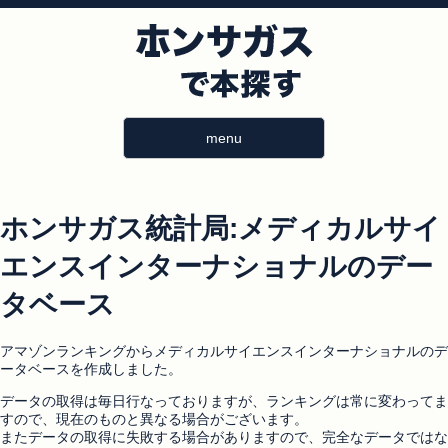
menu
ホンサガス統計局:メディカルサイ
エンスインターナショナルのデー
タベース
アマゾンランキングからメディカルサイエンスインターナショナルのデ
ータベースを作成しました。
データの取得は毎日行なっておりますが、ランキングは常に変わってま
すので、現在のものと異なる場合がございます。
またデータの取得に失敗する場合がありますので、完全なデータではな