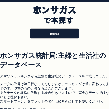
menu
ホンサガス統計局:主婦と生活社の
データベース
アマゾンランキングから主婦と生活社のデータベースを作成しました。
データの取得は毎日行なっておりますが、ランキングは常に変わってま
すので、現在のものと異なる場合がございます。
またデータの取得に失敗する場合がありますので、完全なデータではな
いとご理解下さい。
スマートフォン、タブレットの場合は横向きにしてお使いください。