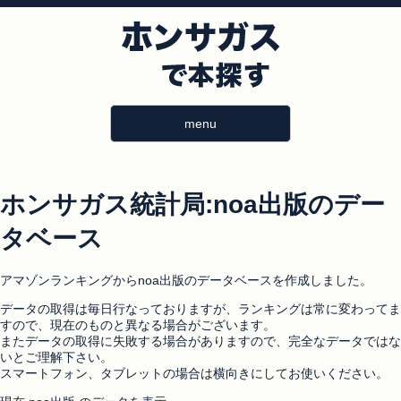
menu
ホンサガス統計局:noa出版のデー
タベース
アマゾンランキングからnoa出版のデータベースを作成しました。
データの取得は毎日行なっておりますが、ランキングは常に変わってま
すので、現在のものと異なる場合がございます。
またデータの取得に失敗する場合がありますので、完全なデータではな
いとご理解下さい。
スマートフォン、タブレットの場合は横向きにしてお使いください。