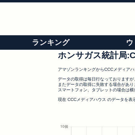
ランキング
ウ
ホンサガス統計局:
アマゾンランキングからCCCメディア
データの取得は毎日行なっておりますが
またデータの取得に失敗する場合があり
スマートフォン、タブレットの場合は横
現在 CCCメディアハウス のデータを表